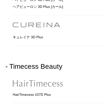
ヘアビューロン 3D Plus [カール]
キュレイナ 3D Plus
- Timecess Beauty
HairTimecess 107D Plus