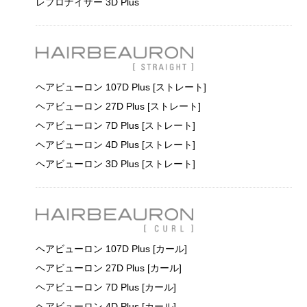
レプロナイザー 3D Plus
ヘアビューロン 107D Plus [ストレート]
ヘアビューロン 27D Plus [ストレート]
ヘアビューロン 7D Plus [ストレート]
ヘアビューロン 4D Plus [ストレート]
ヘアビューロン 3D Plus [ストレート]
ヘアビューロン 107D Plus [カール]
ヘアビューロン 27D Plus [カール]
ヘアビューロン 7D Plus [カール]
ヘアビューロン 4D Plus [カール]