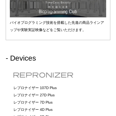
バイオプログラミング技術を搭載した先進の商品ラインア
ップや実験実証映像などをご覧いただけます。
- Devices
レプロナイザー 107D Plus
レプロナイザー 27D Plus
レプロナイザー 7D Plus
レプロナイザー 4D Plus